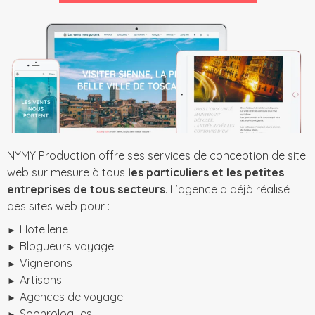
NYMY Production offre ses services de conception de site
web sur mesure à tous
les particuliers et les petites
entreprises de tous secteurs
. L’agence a déjà réalisé
des sites web pour :
Hotellerie
Blogueurs voyage
Vignerons
Artisans
Agences de voyage
Sophrologues