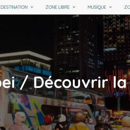
DESTINATION
ZONE LIBRE
MUSIQUE
ZO
ei / Découvrir la