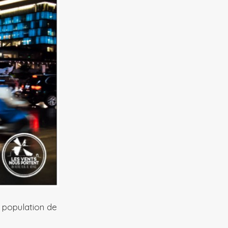
de population de