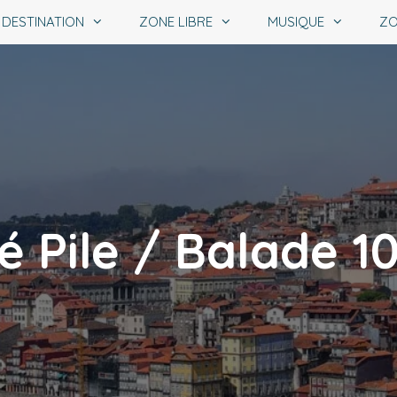
DESTINATION
ZONE LIBRE
MUSIQUE
ZO
é Pile / Balade 