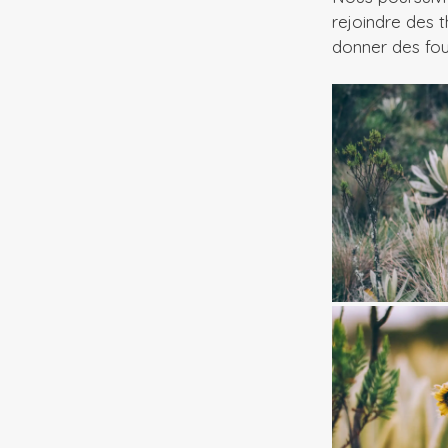
rejoindre des 
donner des fou